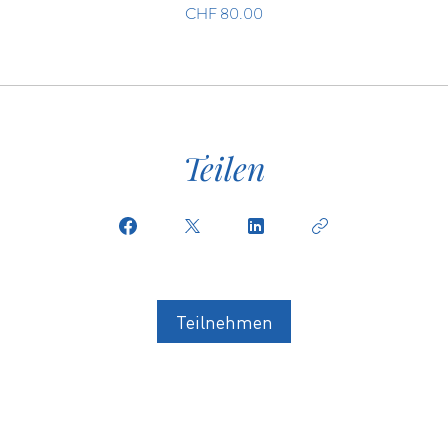
CHF 80.00
Teilen
Teilnehmen