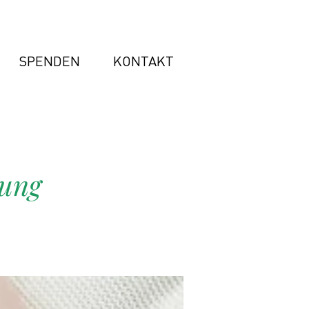
SPENDEN
KONTAKT
hung