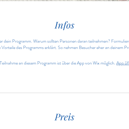
Infos
er dein Programm. Warum sollten Personen daran teilnehmen? Formulier
ie Vorteile des Programms erklärt. So nehmen Besucher eher an deinem Pr
Teilnahme an diesem Programm ist über die App von Wix möglich.
App öf
Preis