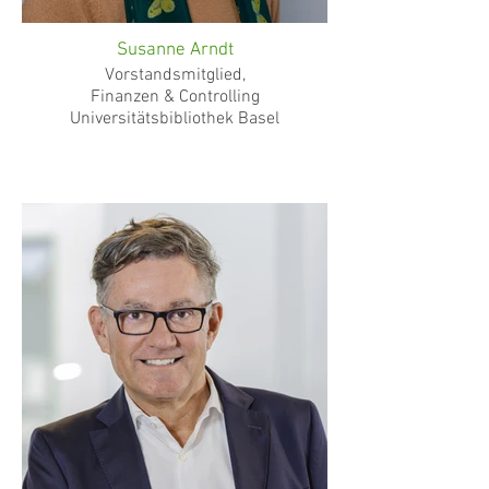
Susanne Arndt
Vorstandsmitglied,
Finanzen & Controlling
Universitätsbibliothek Basel