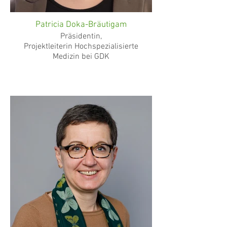
Patricia Doka-Bräutigam
Präsidentin,
Projektleiterin Hochspezialisierte
Medizin bei GDK