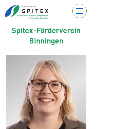
Spitex-Förderverein
Binningen