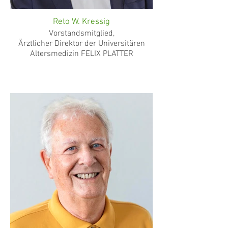
Reto W. Kressig
Vorstandsmitglied,
Ärztlicher Direktor der Universitären
Altersmedizin FELIX PLATTER