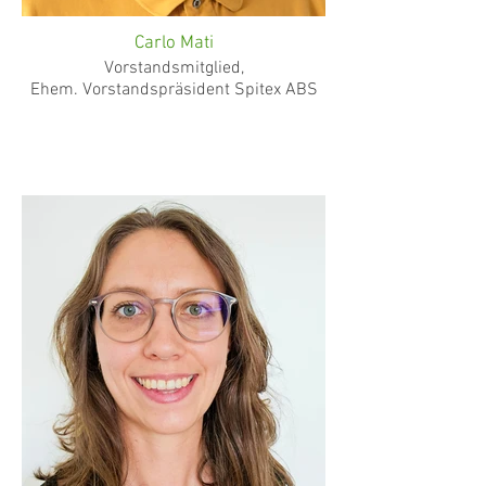
Carlo Mati
Vorstandsmitglied,
Ehem. Vorstandspräsident Spitex ABS